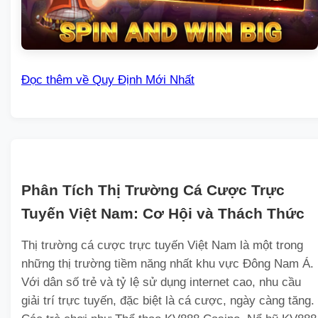
Đọc thêm về Quy Định Mới Nhất
Phân Tích Thị Trường Cá Cược Trực
Tuyến Việt Nam: Cơ Hội và Thách Thức
Thị trường cá cược trực tuyến Việt Nam là một trong
những thị trường tiềm năng nhất khu vực Đông Nam Á.
Với dân số trẻ và tỷ lệ sử dụng internet cao, nhu cầu
giải trí trực tuyến, đặc biệt là cá cược, ngày càng tăng.