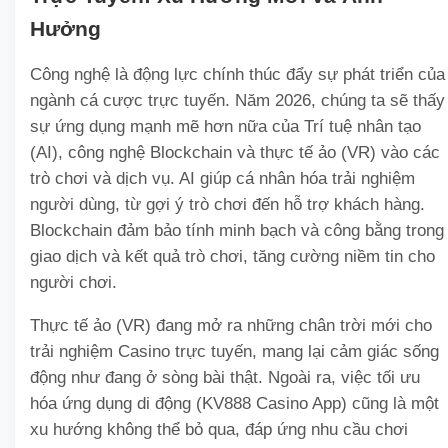
Hưởng
Công nghệ là động lực chính thúc đẩy sự phát triển của
ngành cá cược trực tuyến. Năm 2026, chúng ta sẽ thấy
sự ứng dụng mạnh mẽ hơn nữa của Trí tuệ nhân tạo
(AI), công nghệ Blockchain và thực tế ảo (VR) vào các
trò chơi và dịch vụ. AI giúp cá nhân hóa trải nghiệm
người dùng, từ gợi ý trò chơi đến hỗ trợ khách hàng.
Blockchain đảm bảo tính minh bạch và công bằng trong
giao dịch và kết quả trò chơi, tăng cường niềm tin cho
người chơi.
Thực tế ảo (VR) đang mở ra những chân trời mới cho
trải nghiệm Casino trực tuyến, mang lại cảm giác sống
động như đang ở sòng bài thật. Ngoài ra, việc tối ưu
hóa ứng dụng di động (KV888 Casino App) cũng là một
xu hướng không thể bỏ qua, đáp ứng nhu cầu chơi