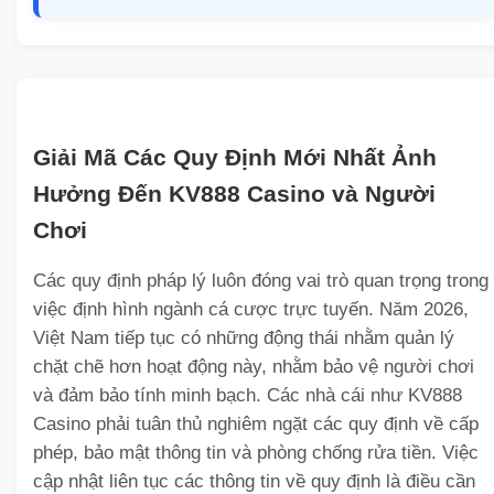
Giải Mã Các Quy Định Mới Nhất Ảnh
Hưởng Đến KV888 Casino và Người
Chơi
Các quy định pháp lý luôn đóng vai trò quan trọng trong
việc định hình ngành cá cược trực tuyến. Năm 2026,
Việt Nam tiếp tục có những động thái nhằm quản lý
chặt chẽ hơn hoạt động này, nhằm bảo vệ người chơi
và đảm bảo tính minh bạch. Các nhà cái như KV888
Casino phải tuân thủ nghiêm ngặt các quy định về cấp
phép, bảo mật thông tin và phòng chống rửa tiền. Việc
cập nhật liên tục các thông tin về quy định là điều cần