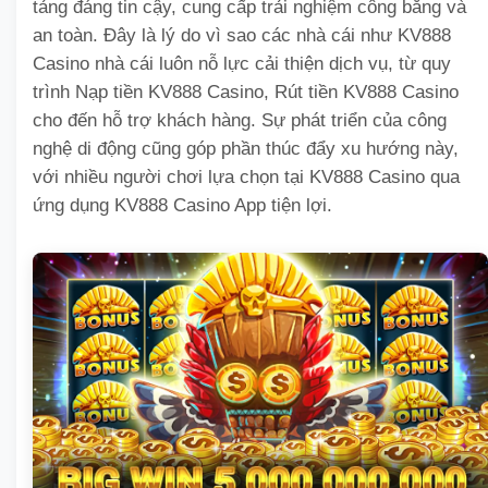
tảng đáng tin cậy, cung cấp trải nghiệm công bằng và
an toàn. Đây là lý do vì sao các nhà cái như KV888
Casino nhà cái luôn nỗ lực cải thiện dịch vụ, từ quy
trình Nạp tiền KV888 Casino, Rút tiền KV888 Casino
cho đến hỗ trợ khách hàng. Sự phát triển của công
nghệ di động cũng góp phần thúc đẩy xu hướng này,
với nhiều người chơi lựa chọn tại KV888 Casino qua
ứng dụng KV888 Casino App tiện lợi.