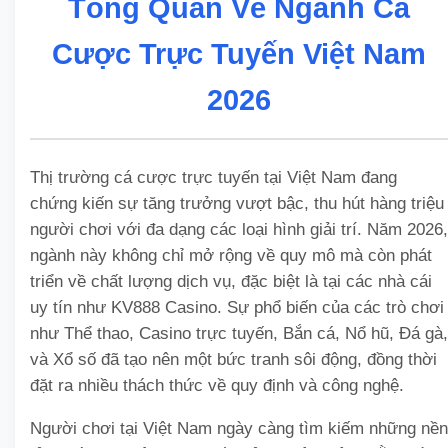
Tổng Quan Về Ngành Cá
Cược Trực Tuyến Việt Nam
2026
Thị trường cá cược trực tuyến tại Việt Nam đang
chứng kiến sự tăng trưởng vượt bậc, thu hút hàng triệu
người chơi với đa dạng các loại hình giải trí. Năm 2026,
ngành này không chỉ mở rộng về quy mô mà còn phát
triển về chất lượng dịch vụ, đặc biệt là tại các nhà cái
uy tín như KV888 Casino. Sự phổ biến của các trò chơi
như Thể thao, Casino trực tuyến, Bắn cá, Nổ hũ, Đá gà,
và Xổ số đã tạo nên một bức tranh sôi động, đồng thời
đặt ra nhiều thách thức về quy định và công nghệ.
Người chơi tại Việt Nam ngày càng tìm kiếm những nền