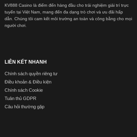
KV888 Casino là điểm đến hàng đầu cho trải nghiệm giải trí trực
tuyến tại Việt Nam, mang đến đa dạng trò chơi và ưu đãi hấp
dẫn. Chúng tôi cam kết môi trường an toàn và công bằng cho mọi
người chơi.
LIÊN KẾT NHANH
Chính sách quyền riêng tư
Điều khoản & Điều kiện
Chính sách Cookie
Tuân thủ GDPR
Câu hỏi thường gặp