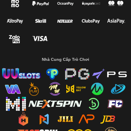
Nhà Cung Cấp Trò Chơi