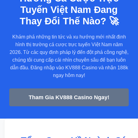
Tuyến Việt Nam Đang
Thay Đổi Thế Nào? 🚀
Khám phá những tin tức và xu hướng mới nhất định
hình thị trường cá cược trực tuyến Việt Nam năm
2026. Từ các quy định pháp lý đến đột phá công nghệ,
chúng tôi cung cấp cái nhìn chuyên sâu để bạn luôn
dẫn đầu. Đăng nhập vào KV888 Casino và nhận 188k
ngay hôm nay!
Tham Gia KV888 Casino Ngay!