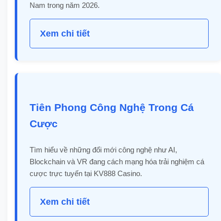
Nam trong năm 2026.
Xem chi tiết
Tiên Phong Công Nghệ Trong Cá
Cược
Tìm hiểu về những đổi mới công nghệ như AI,
Blockchain và VR đang cách mạng hóa trải nghiệm cá
cược trực tuyến tại KV888 Casino.
Xem chi tiết