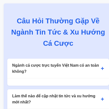
Câu Hỏi Thường Gặp Về
Ngành Tin Tức & Xu Hướng
Cá Cược
Ngành cá cược trực tuyến Việt Nam có an toàn
+
không?
Làm thế nào để cập nhật tin tức và xu hướng
+
mới nhất?