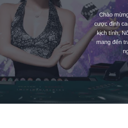
Chào mừng 
cược đỉnh ca
kịch tính, 
mang đến tr
n