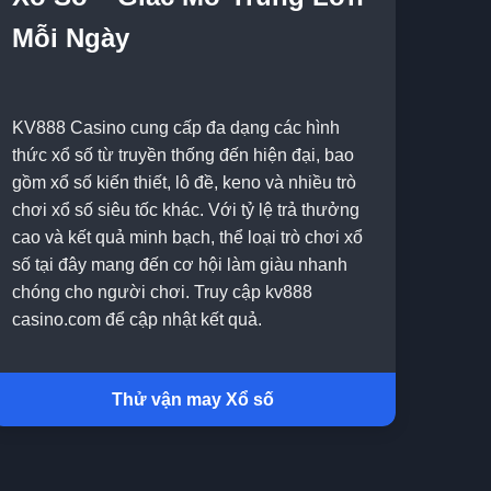
Mỗi Ngày
KV888 Casino cung cấp đa dạng các hình
thức xổ số từ truyền thống đến hiện đại, bao
gồm xổ số kiến thiết, lô đề, keno và nhiều trò
chơi xổ số siêu tốc khác. Với tỷ lệ trả thưởng
cao và kết quả minh bạch, thể loại trò chơi xổ
số tại đây mang đến cơ hội làm giàu nhanh
chóng cho người chơi. Truy cập kv888
casino.com để cập nhật kết quả.
Thử vận may Xổ số