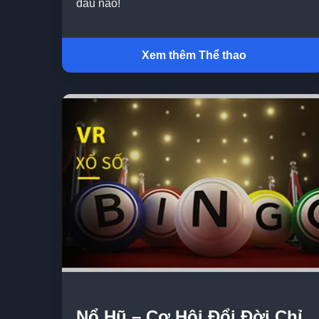
đấu nào!
Xem thêm Thể thao
Nổ Hũ – Cơ Hội Đổi Đời Chỉ