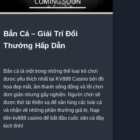
Bắn Cá – Giải Trí Đổi
Thưởng Hấp Dẫn
Bắn cá là một trong những thể loại trò chơi
được yêu thích nhất tại KV888 Casino bởi đồ
họa đẹp mắt, âm thanh sống động và lối chơi
đơn giản nhưng gây nghiện. Người chơi sẽ
được thử tài thiện xạ để săn lùng các loài cá
và nhận về những phần thưởng giá trị. Nạp
tiền kv888 casino để bắt đầu cuộc săn cá đầy
kịch tính!