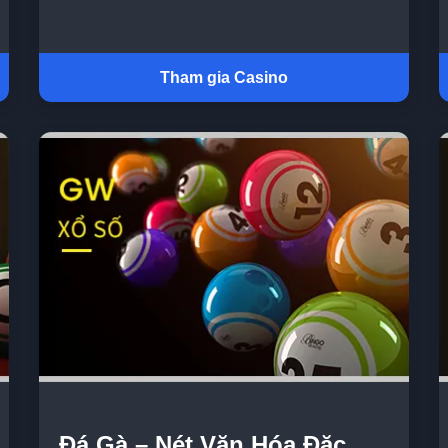
Tham gia Casino
Đá Gà – Nét Văn Hóa Đặc