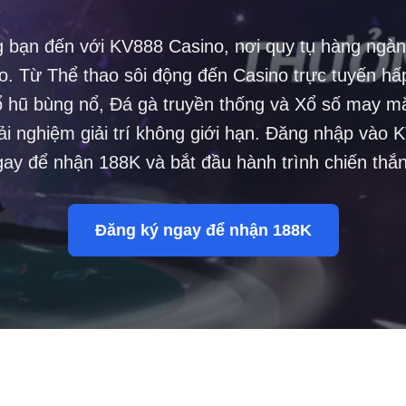
bạn đến với KV888 Casino, nơi quy tụ hàng ngàn 
o. Từ Thể thao sôi động đến Casino trực tuyến hấ
Nổ hũ bùng nổ, Đá gà truyền thống và Xổ số may mắ
ải nghiệm giải trí không giới hạn. Đăng nhập vào 
gay để nhận 188K và bắt đầu hành trình chiến thắn
Đăng ký ngay để nhận 188K