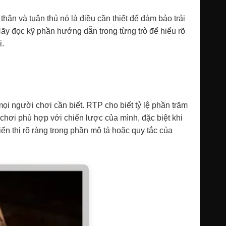
thân và tuân thủ nó là điều cần thiết để đảm bảo trải
ãy đọc kỹ phần hướng dẫn trong từng trò để hiểu rõ
i.
mọi người chơi cần biết. RTP cho biết tỷ lệ phần trăm
ò chơi phù hợp với chiến lược của mình, đặc biệt khi
n thị rõ ràng trong phần mô tả hoặc quy tắc của