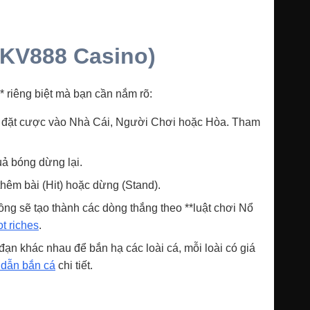
 KV888 Casino)
** riêng biệt mà bạn cần nắm rõ:
 cần đặt cược vào Nhà Cái, Người Chơi hoặc Hòa. Tham
uả bóng dừng lại.
hêm bài (Hit) hoặc dừng (Stand).
ồng sẽ tạo thành các dòng thắng theo **luật chơi Nổ
ot riches
.
đạn khác nhau để bắn hạ các loài cá, mỗi loài có giá
dẫn bắn cá
chi tiết.