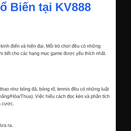
ổ Biến tại KV888
kinh điển và hiện đại. Mỗi trò chơi đều có những
 chi tiết cho các hạng mục game được yêu thích nhất.
hao như bóng đá, bóng rổ, tennis đều có những luật
Thắng/Hòa/Thua). Việc hiểu cách đọc kèo và phân tích
á cược.
đưa ra.