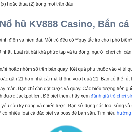
(x) hoặc thua (2) trong một trận đấu.
 (Nổ hũ KV888 Casino, Bắn cá
nh điển và hiện đại. Mỗi trò đều có **quy tắc trò chơi phổ biến
9 nhất. Luật rút bài khá phức tạp và tự động, người chơi chỉ
/lẻ hoặc nhóm số trên bàn quay. Kết quả phụ thuộc vào vị trí q
hoặc gần 21 hơn nhà cái mà không vượt quá 21. Bạn có thể rút t
may mắn. Bạn chỉ cần đặt cược và quay. Các biểu tượng trên gu
nh được Jackpot lớn. Để biết thêm, hãy xem
đánh giá trò chơi sl
y yêu cầu kỹ năng và chiến lược. Bạn sử dụng các loại súng và 
 có nhiều loại cá đặc biệt và boss để bạn săn. Tìm hiểu
hướng 