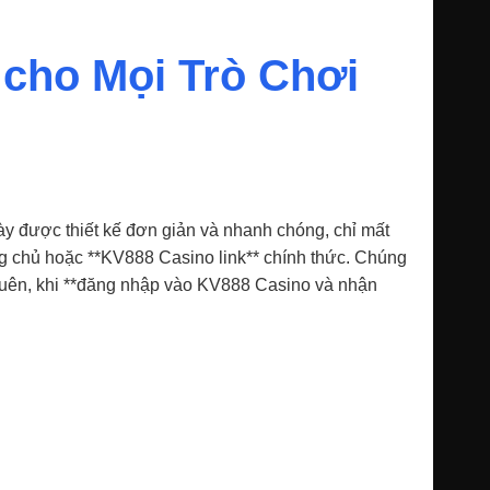
cho Mọi Trò Chơi
này được thiết kế đơn giản và nhanh chóng, chỉ mất
ang chủ hoặc **KV888 Casino link** chính thức. Chúng
 quên, khi **đăng nhập vào KV888 Casino và nhận