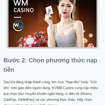
Bước 2: Chọn phương thức nạp
tiền
Sau khi đăng nhập thành công, tìm mục "Nạp tiền" hoặc "Gửi
tiền" trên giao diện người dùng. KV888 Casino cung cấp nhiều
lựa chọn như chuyển khoản ngân hàng, ví điện tử (Momo,
ZaloPay, ViettelPay) và các phương thức khác. Hãy chọn