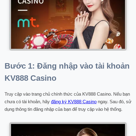
Bước 1: Đăng nhập vào tài khoản
KV888 Casino
Truy cập vào trang chủ chính thức của KV888 Casino. Nếu bạn
chưa có tài khoản, hãy
đăng ký KV888 Casino
ngay. Sau đó, sử
dụng thông tin đăng nhập của bạn để truy cập vào hệ thống.