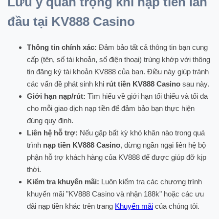
Lưu ý quan trọng khi nạp tiền lần
đầu tại KV888 Casino
Thông tin chính xác:
Đảm bảo tất cả thông tin bạn cung
cấp (tên, số tài khoản, số điện thoại) trùng khớp với thông
tin đăng ký tài khoản KV888 của bạn. Điều này giúp tránh
các vấn đề phát sinh khi
rút tiền KV888 Casino
sau này.
Giới hạn nạp/rút:
Tìm hiểu về giới hạn tối thiểu và tối đa
cho mỗi giao dịch nạp tiền để đảm bảo bạn thực hiện
đúng quy định.
Liên hệ hỗ trợ:
Nếu gặp bất kỳ khó khăn nào trong quá
trình
nạp tiền KV888 Casino
, đừng ngần ngại liên hệ bộ
phận hỗ trợ khách hàng của KV888 để được giúp đỡ kịp
thời.
Kiểm tra khuyến mãi:
Luôn kiểm tra các chương trình
khuyến mãi "KV888 Casino và nhận 188k" hoặc các ưu
đãi nạp tiền khác trên trang
Khuyến mãi
của chúng tôi.