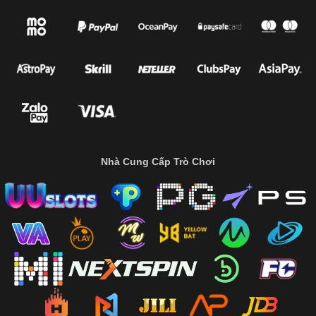
Nhà Cung Cấp Trò Chơi