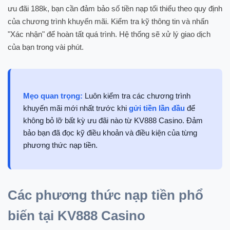
ưu đãi 188k, bạn cần đảm bảo số tiền nạp tối thiểu theo quy định
của chương trình khuyến mãi. Kiểm tra kỹ thông tin và nhấn
"Xác nhận" để hoàn tất quá trình. Hệ thống sẽ xử lý giao dịch
của bạn trong vài phút.
Mẹo quan trọng:
Luôn kiểm tra các chương trình
khuyến mãi mới nhất trước khi
gửi tiền lần đầu
để
không bỏ lỡ bất kỳ ưu đãi nào từ KV888 Casino. Đảm
bảo bạn đã đọc kỹ điều khoản và điều kiện của từng
phương thức nạp tiền.
Các phương thức nạp tiền phổ
biến tại KV888 Casino