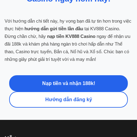
Với hướng dẫn chi tiết này, hy vọng bạn đã tự tin hơn trong việc
thực hiện
hướng dẫn gửi tiền lần đầu
tại KV888 Casino.
Đừng chần chừ, hãy
nạp tiền KV888 Casino
ngay để nhận ưu
đãi 188k và khám phá hàng ngàn trò chơi hấp dẫn như Thể
thao, Casino trực tuyến, Bắn cá, Nổ hũ và Xổ số. Chúc bạn có
những giây phút giải trí tuyệt vời và may mắn!
Nạp tiền và nhận 188k!
Hướng dẫn đăng ký