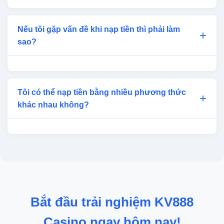
Nếu tôi gặp vấn đề khi nạp tiền thì phải làm
+
sao?
Tôi có thể nạp tiền bằng nhiều phương thức
+
khác nhau không?
Bắt đầu trải nghiệm KV888
Casino ngay hôm nay!