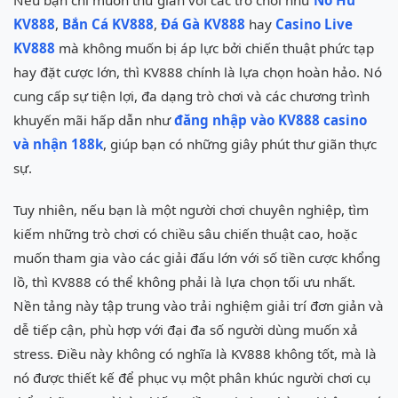
Nếu bạn chỉ muốn thư giãn với các trò chơi như
Nổ Hũ
KV888
,
Bắn Cá KV888
,
Đá Gà KV888
hay
Casino Live
KV888
mà không muốn bị áp lực bởi chiến thuật phức tạp
hay đặt cược lớn, thì KV888 chính là lựa chọn hoàn hảo. Nó
cung cấp sự tiện lợi, đa dạng trò chơi và các chương trình
khuyến mãi hấp dẫn như
đăng nhập vào KV888 casino
và nhận 188k
, giúp bạn có những giây phút thư giãn thực
sự.
Tuy nhiên, nếu bạn là một người chơi chuyên nghiệp, tìm
kiếm những trò chơi có chiều sâu chiến thuật cao, hoặc
muốn tham gia vào các giải đấu lớn với số tiền cược khổng
lồ, thì KV888 có thể không phải là lựa chọn tối ưu nhất.
Nền tảng này tập trung vào trải nghiệm giải trí đơn giản và
dễ tiếp cận, phù hợp với đại đa số người dùng muốn xả
stress. Điều này không có nghĩa là KV888 không tốt, mà là
nó được thiết kế để phục vụ một phân khúc người chơi cụ