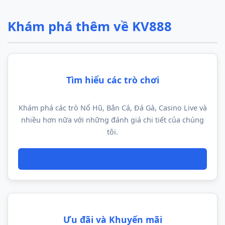
Khám phá thêm về KV888
Tìm hiểu các trò chơi
Khám phá các trò Nổ Hũ, Bắn Cá, Đá Gà, Casino Live và
nhiều hơn nữa với những đánh giá chi tiết của chúng
tôi.
Xem đánh giá trò chơi
Ưu đãi và Khuyến mãi