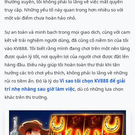
thường xuyên, tôi không phải lo lắng về việc mất quyền
truy cập. Những yếu tố này quan trọng hơn nhiều so với
một vài điểm chưa hoàn hảo nhỏ.
Sự an toàn và minh bạch trong mọi giao dịch, cùng với cam
kết về trải nghiệm người dùng, đã củng cố niềm tin của tôi
vào KV888. Tôi biết rằng mình đang chơi trên một nền tảng
được quản lý tốt, nơi quyền lợi của người chơi được đặt lên
hàng đầu. Điều này giúp tôi hoàn toàn thư thái khi tận
hưởng các trò chơi yêu thích, không phải lo lắng về những
rủi ro tiềm ẩn. Đó là lý do
Vì sao tôi chọn KV888 để giải
trí nhẹ nhàng sau giờ làm việc
, dù có những lựa chọn
khác trên thị trường.