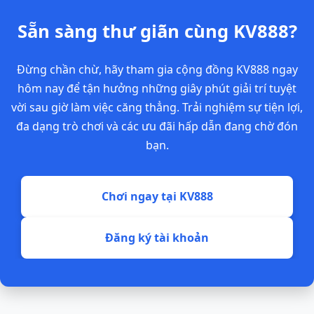
Sẵn sàng thư giãn cùng KV888?
Đừng chần chừ, hãy tham gia cộng đồng KV888 ngay
hôm nay để tận hưởng những giây phút giải trí tuyệt
vời sau giờ làm việc căng thẳng. Trải nghiệm sự tiện lợi,
đa dạng trò chơi và các ưu đãi hấp dẫn đang chờ đón
bạn.
Chơi ngay tại KV888
Đăng ký tài khoản