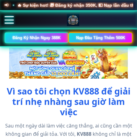
📢
🔥 Sự kiện hot! 🎁 Đăng ký nhận 350K, 💵 Nạp lần đầu thêm 888K, 
Đăng Ký Nhận Ngay 388K
Nạp Đầu Tặng Thêm 500K
Vì sao tôi chọn KV888 để giải
trí nhẹ nhàng sau giờ làm
việc
Sau một ngày dài làm việc căng thẳng, ai cũng cần một
không gian để giải tỏa. Với tôi,
KV888
không chỉ là một