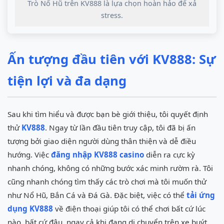
Trò Nổ Hũ trên KV888 là lựa chọn hoàn hảo để xả
stress.
Ấn tượng đầu tiên với KV888: Sự
tiện lợi và đa dạng
Sau khi tìm hiểu và được bạn bè giới thiệu, tôi quyết định
thử
KV888
. Ngay từ lần đầu tiên truy cập, tôi đã bị ấn
tượng bởi giao diện người dùng thân thiện và dễ điều
hướng. Việc
đăng nhập KV888 casino
diễn ra cực kỳ
nhanh chóng, không có những bước xác minh rườm rà. Tôi
cũng nhanh chóng tìm thấy các trò chơi mà tôi muốn thử
như Nổ Hũ, Bắn Cá và Đá Gà. Đặc biệt, việc có thể
tải ứng
dụng KV888
về điện thoại giúp tôi có thể chơi bất cứ lúc
nào, bất cứ đâu, ngay cả khi đang di chuyển trên xe buýt