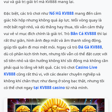
vui và giá trị giải trí mà KV888 mang lại.
Đặc biệt, các trò chơi như
Nổ Hũ KV888
mang đến cảm
giác hồi hộp nhưng không quá áp lực. Mỗi vòng quay là
một bất ngờ nhỏ, và dù thắng hay thua, tôi vẫn cảm thấy
vui vẻ vì mục đích chính là giải trí. Trò
Bắn Cá KV888
thì lại
rất thư giãn, hình ảnh đẹp mắt và âm thanh sống động,
giúp tôi quên đi mọi mệt mỏi. Ngay cả trò
Đá Gà KV888
,
dù có phần kịch tính hơn, nhưng tôi vẫn có thể đặt cược với
số tiền nhỏ và tận hưởng không khí sôi động mà không cần
phải quá lo lắng về kết quả. Các trò chơi
Casino Live
KV888
cũng rất thú vị, với các dealer chuyên nghiệp và
không khí chân thực như đang ở sòng bạc thật, nhưng tôi
có thể chơi ngay
tại KV888 casino
từ nhà mình.