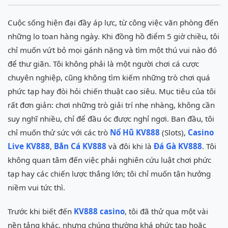
Cuộc sống hiện đại đầy áp lực, từ công việc văn phòng đến
những lo toan hàng ngày. Khi đồng hồ điểm 5 giờ chiều, tôi
chỉ muốn vứt bỏ mọi gánh nặng và tìm một thú vui nào đó
để thư giãn. Tôi không phải là một người chơi cá cược
chuyên nghiệp, cũng không tìm kiếm những trò chơi quá
phức tạp hay đòi hỏi chiến thuật cao siêu. Mục tiêu của tôi
rất đơn giản: chơi những trò giải trí nhẹ nhàng, không cần
suy nghĩ nhiều, chỉ để đầu óc được nghỉ ngơi. Ban đầu, tôi
chỉ muốn thử sức với các trò
Nổ Hũ KV888
(Slots),
Casino
Live KV888
,
Bắn Cá KV888
và đôi khi là
Đá Gà KV888
. Tôi
không quan tâm đến việc phải nghiên cứu luật chơi phức
tạp hay các chiến lược thắng lớn; tôi chỉ muốn tận hưởng
niềm vui tức thì.
Trước khi biết đến
KV888 casino
, tôi đã thử qua một vài
nền tảng khác, nhưng chúng thường khá phức tạp hoặc