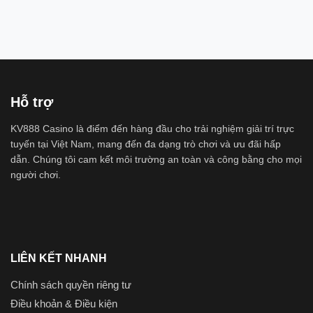
Hỗ trợ
KV888 Casino là điểm đến hàng đầu cho trải nghiệm giải trí trực
tuyến tại Việt Nam, mang đến đa dạng trò chơi và ưu đãi hấp
dẫn. Chúng tôi cam kết môi trường an toàn và công bằng cho mọi
người chơi.
LIÊN KẾT NHANH
Chính sách quyền riêng tư
Điều khoản & Điều kiện