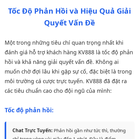
Tốc Độ Phản Hồi và Hiệu Quả Giải
Quyết Vấn Đề
Một trong những tiêu chí quan trọng nhất khi
đánh giá hỗ trợ khách hàng KV888 là tốc độ phản
hồi và khả năng giải quyết vấn đề. Không ai
muốn chờ đợi lâu khi gặp sự cố, đặc biệt là trong
môi trường cá cược trực tuyến. KV888 đã đặt ra
các tiêu chuẩn cao cho đội ngũ của mình:
Tốc độ phản hồi:
Chat Trực Tuyến:
Phản hồi gần như tức thì, thường
chỉ trong vòng vài giây đến 1 phút. Đây là điểm