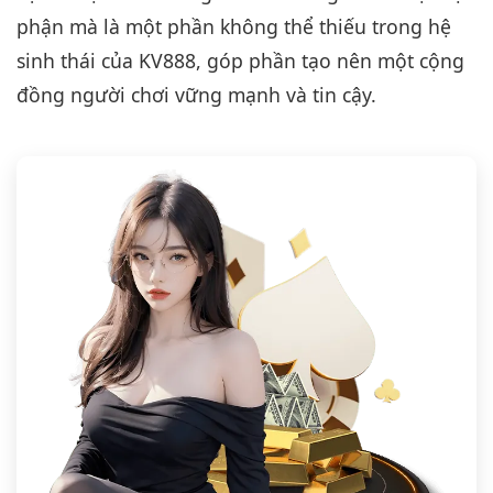
phận mà là một phần không thể thiếu trong hệ
sinh thái của KV888, góp phần tạo nên một cộng
đồng người chơi vững mạnh và tin cậy.