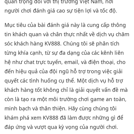
quan trọng đối với thị trường Việt Nam, nơi
người chơi đánh giá cao sự tiện lợi và tốc độ.
Mục tiêu của bài đánh giá này là cung cấp thông
tin khách quan và chân thực nhất về dịch vụ chăm
sóc khách hàng KV888. Chúng tôi sẽ phân tích
từng khía cạnh, từ sự đa dạng của các kênh liên
hệ như chat trực tuyến, email, và điện thoại, cho
đến hiệu quả của đội ngũ hỗ trợ trong việc giải
quyết các tình huống cụ thể. Một dịch vụ hỗ trợ
khách hàng tốt không chỉ là giải quyết vấn đề mà
còn là tạo ra một môi trường chơi game an toàn,
minh bạch và thân thiện. Hãy cùng chúng tôi
khám phá xem KV888 đã làm được những gì để
đáp ứng và vượt qua kỳ vọng của người chơi.