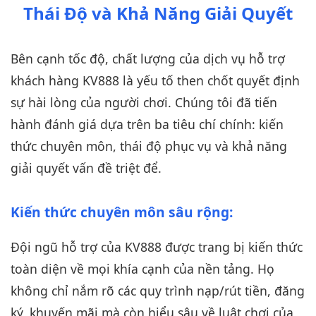
Thái Độ và Khả Năng Giải Quyết
Bên cạnh tốc độ, chất lượng của dịch vụ hỗ trợ
khách hàng KV888 là yếu tố then chốt quyết định
sự hài lòng của người chơi. Chúng tôi đã tiến
hành đánh giá dựa trên ba tiêu chí chính: kiến
thức chuyên môn, thái độ phục vụ và khả năng
giải quyết vấn đề triệt để.
Kiến thức chuyên môn sâu rộng:
Đội ngũ hỗ trợ của KV888 được trang bị kiến thức
toàn diện về mọi khía cạnh của nền tảng. Họ
không chỉ nắm rõ các quy trình nạp/rút tiền, đăng
ký, khuyến mãi mà còn hiểu sâu về luật chơi của