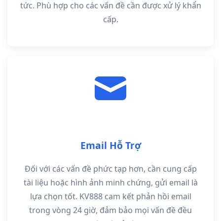
tức. Phù hợp cho các vấn đề cần được xử lý khẩn
cấp.
Email Hỗ Trợ
Đối với các vấn đề phức tạp hơn, cần cung cấp
tài liệu hoặc hình ảnh minh chứng, gửi email là
lựa chọn tốt. KV888 cam kết phản hồi email
trong vòng 24 giờ, đảm bảo mọi vấn đề đều