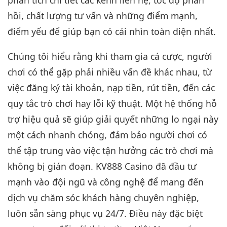
phân tích chi tiết các kênh liên hệ, tốc độ phản
hồi, chất lượng tư vấn và những điểm mạnh,
điểm yếu để giúp bạn có cái nhìn toàn diện nhất.
Chúng tôi hiểu rằng khi tham gia cá cược, người
chơi có thể gặp phải nhiều vấn đề khác nhau, từ
việc đăng ký tài khoản, nạp tiền, rút tiền, đến các
quy tắc trò chơi hay lỗi kỹ thuật. Một hệ thống hỗ
trợ hiệu quả sẽ giúp giải quyết những lo ngại này
một cách nhanh chóng, đảm bảo người chơi có
thể tập trung vào việc tận hưởng các trò chơi mà
không bị gián đoạn. KV888 Casino đã đầu tư
mạnh vào đội ngũ và công nghệ để mang đến
dịch vụ chăm sóc khách hàng chuyên nghiệp,
luôn sẵn sàng phục vụ 24/7. Điều này đặc biệt