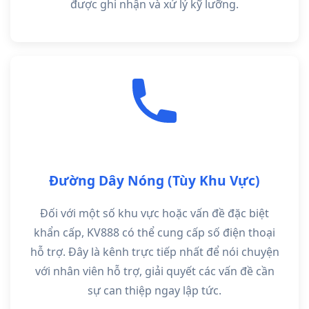
được ghi nhận và xử lý kỹ lưỡng.
Đường Dây Nóng (Tùy Khu Vực)
Đối với một số khu vực hoặc vấn đề đặc biệt
khẩn cấp, KV888 có thể cung cấp số điện thoại
hỗ trợ. Đây là kênh trực tiếp nhất để nói chuyện
với nhân viên hỗ trợ, giải quyết các vấn đề cần
sự can thiệp ngay lập tức.