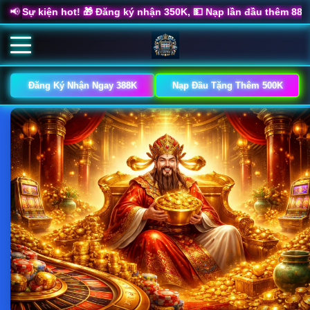
n hot! 🎁 Đăng ký nhận 350K, 💵 Nạp lần đầu thêm 888K, ⭐ Tham gi
📢
Đăng Ký Nhận Ngay 388K
Nạp Đầu Tặng Thêm 500K