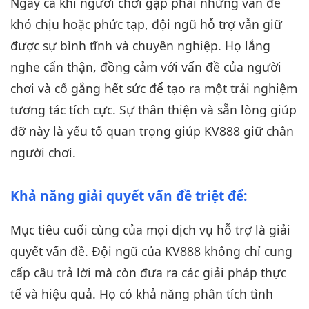
Ngay cả khi người chơi gặp phải những vấn đề
khó chịu hoặc phức tạp, đội ngũ hỗ trợ vẫn giữ
được sự bình tĩnh và chuyên nghiệp. Họ lắng
nghe cẩn thận, đồng cảm với vấn đề của người
chơi và cố gắng hết sức để tạo ra một trải nghiệm
tương tác tích cực. Sự thân thiện và sẵn lòng giúp
đỡ này là yếu tố quan trọng giúp KV888 giữ chân
người chơi.
Khả năng giải quyết vấn đề triệt để:
Mục tiêu cuối cùng của mọi dịch vụ hỗ trợ là giải
quyết vấn đề. Đội ngũ của KV888 không chỉ cung
cấp câu trả lời mà còn đưa ra các giải pháp thực
tế và hiệu quả. Họ có khả năng phân tích tình